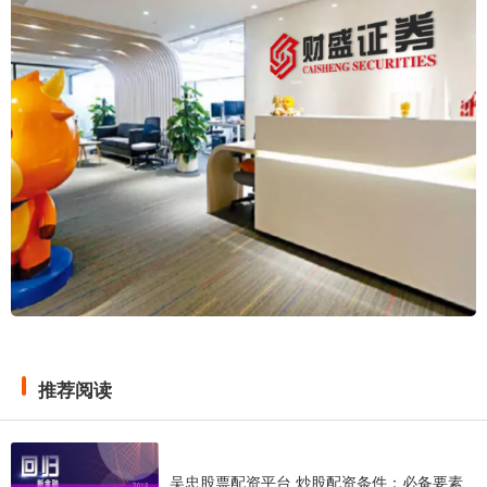
推荐阅读
吴忠股票配资平台 炒股配资条件：必备要素