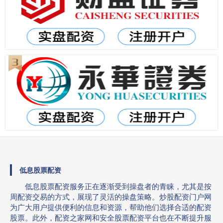
低息股票配资
低息股票配资服务正在逐渐受到操盘者的青睐，尤其是按
周配资交易的方式，展现了灵活的操盘策略。炒股配资门户网
为广大用户提供便利的信息和资源，帮助他们选择合适的配资
股票。此外，配资之家网和安全股票配资平台也在不断提升服