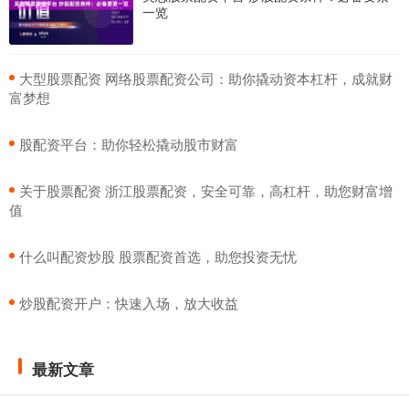
一览
​大型股票配资 网络股票配资公司：助你撬动资本杠杆，成就财
富梦想
​股配资平台：助你轻松撬动股市财富
​关于股票配资 浙江股票配资，安全可靠，高杠杆，助您财富增
值
​什么叫配资炒股 股票配资首选，助您投资无忧
​炒股配资开户：快速入场，放大收益
最新文章