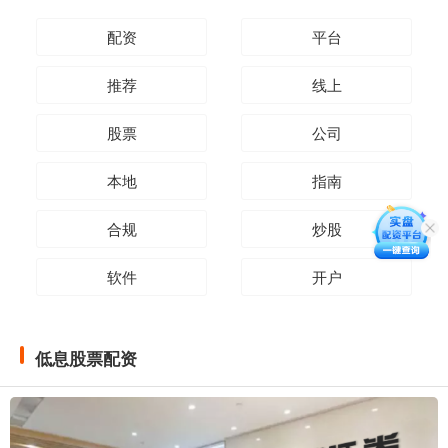
配资
平台
推荐
线上
股票
公司
本地
指南
合规
炒股
软件
开户
低息股票配资