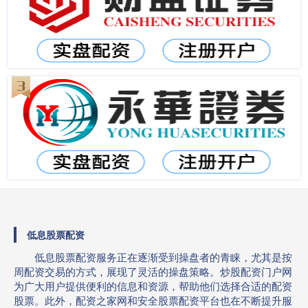
低息股票配资
低息股票配资服务正在逐渐受到操盘者的青睐，尤其是按
周配资交易的方式，展现了灵活的操盘策略。炒股配资门户网
为广大用户提供便利的信息和资源，帮助他们选择合适的配资
股票。此外，配资之家网和安全股票配资平台也在不断提升服