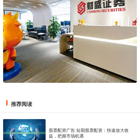
推荐阅读
股票配资广告 短期股票配资：快速放大收
益，把握市场机遇