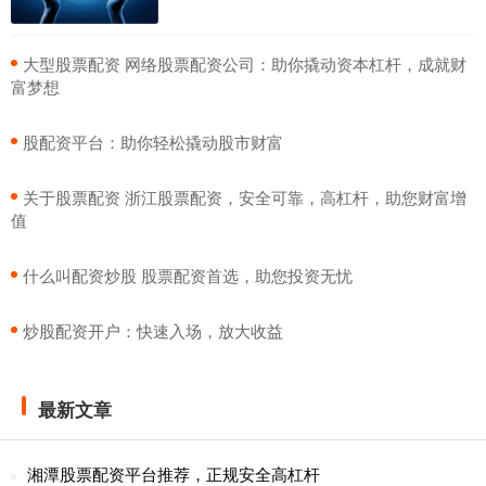
​大型股票配资 网络股票配资公司：助你撬动资本杠杆，成就财
富梦想
​股配资平台：助你轻松撬动股市财富
​关于股票配资 浙江股票配资，安全可靠，高杠杆，助您财富增
值
​什么叫配资炒股 股票配资首选，助您投资无忧
​炒股配资开户：快速入场，放大收益
最新文章
湘潭股票配资平台推荐，正规安全高杠杆