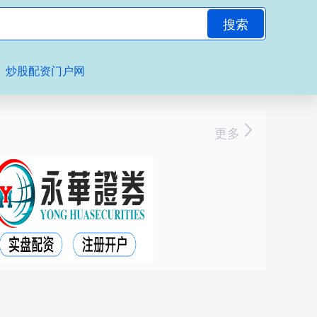
搜索
炒股配资门户网
更多