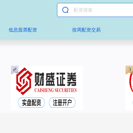
低息股票配资
按周配资交易