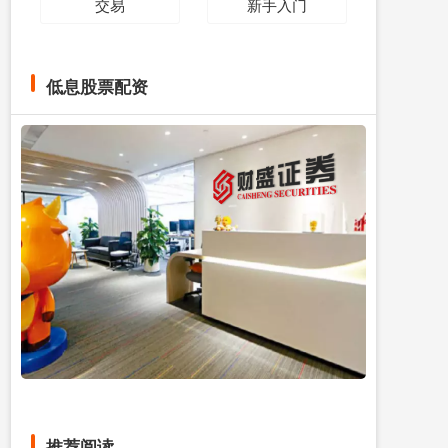
交易
新手入门
低息股票配资
推荐阅读