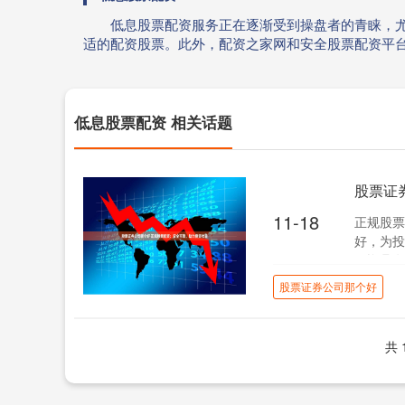
低息股票配资服务正在逐渐受到操盘者的青睐，
适的配资股票。此外，配资之家网和安全股票配资平
低息股票配资 相关话题
股票证
11-18
正规股票
好，为投
配资具有
股票证券公司那个好
共 