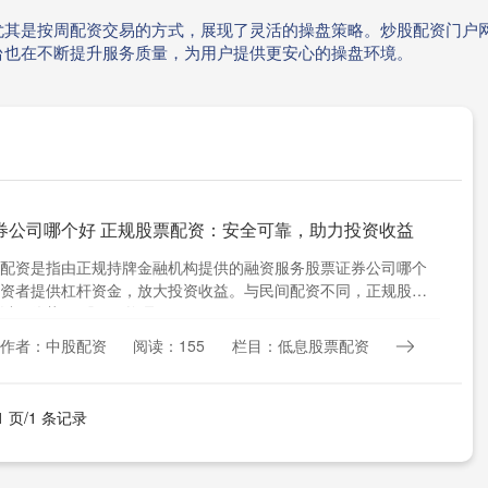
尤其是按周配资交易的方式，展现了灵活的操盘策略。炒股配资门户
台也在不断提升服务质量，为用户提供更安心的操盘环境。
券公司哪个好 正规股票配资：安全可靠，助力投资收益
配资是指由正规持牌金融机构提供的融资服务股票证券公司哪个
资者提供杠杆资金，放大投资收益。与民间配资不同，正规股票
以下优势： 股票配资是一....
作者：中股配资
阅读：155
栏目：低息股票配资
1 页/1 条记录