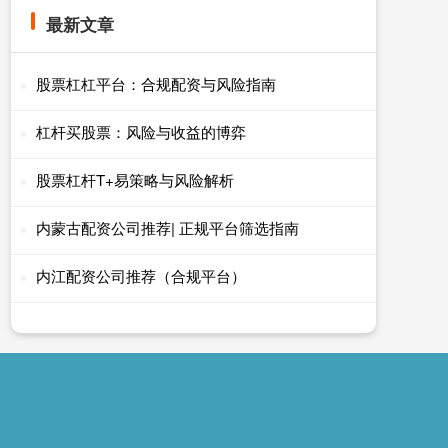
最新文章
股票杠杠平台：合规配资与风险指南
杠杆买股票：风险与收益的博弈
股票杠杆T+易策略与风险解析
内蒙古配资公司推荐| 正规平台筛选指南
内江配资公司推荐（合规平台）