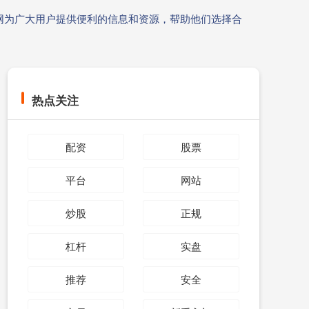
网为广大用户提供便利的信息和资源，帮助他们选择合
热点关注
配资
股票
平台
网站
炒股
正规
杠杆
实盘
推荐
安全