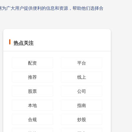
网为广大用户提供便利的信息和资源，帮助他们选择合
热点关注
配资
平台
推荐
线上
股票
公司
本地
指南
合规
炒股