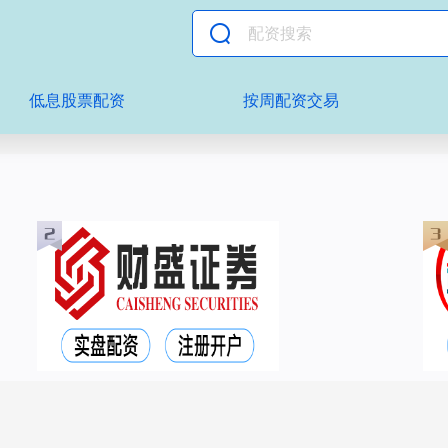
低息股票配资
按周配资交易