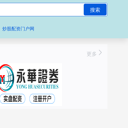
搜索
炒股配资门户网
更多