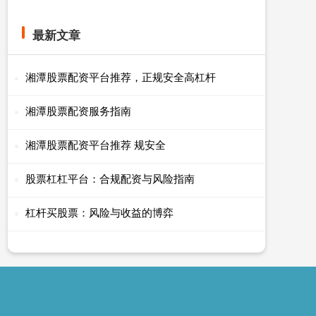
最新文章
湘潭股票配资平台推荐，正规安全高杠杆
湘潭股票配资服务指南
湘潭股票配资平台推荐 规安全
股票杠杠平台：合规配资与风险指南
杠杆买股票：风险与收益的博弈