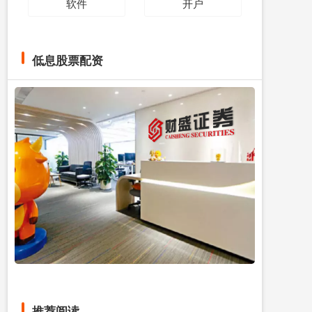
软件
开户
低息股票配资
推荐阅读