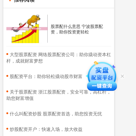
股票配什么意思 宁波股票配
资，助你投资更轻松
​大型股票配资 网络股票配资公司：助你撬动资本杠
杆，成就财富梦想
​股配资平台：助你轻松撬动股市财富
​关于股票配资 浙江股票配资，安全可靠，高杠杆，
助您财富增值
​什么叫配资炒股 股票配资首选，助您投资无忧
​炒股配资开户：快速入场，放大收益