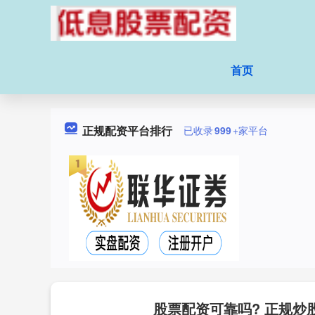
首页
正规配资平台排行
已收录
999
+家平台
股票配资可靠吗? 正规