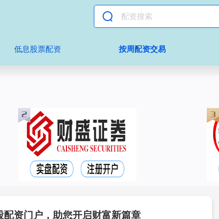
低息股票配资
按周配资交易
炒股配资门户，助您开启财富新篇章