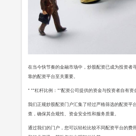
在当今快节奏的金融市场中，炒股配资已成为投资者
靠的配资平台至关重要。
* **杠杆比例：**配资公司提供的资金与投资者自有资金
我们正规炒股配资门户汇集了经过严格筛选的配资平
查，确保其合规性、资金安全性和服务质量。
通过我们的门户，您可以轻松比较不同配资平台的费