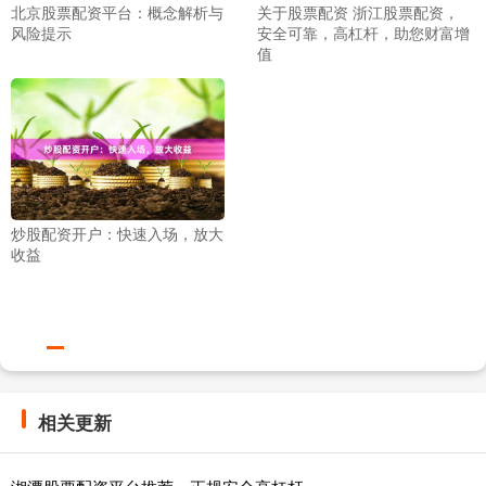
北京股票配资平台：概念解析与
关于股票配资 浙江股票配资，
风险提示
安全可靠，高杠杆，助您财富增
值
炒股配资开户：快速入场，放大
收益
相关更新