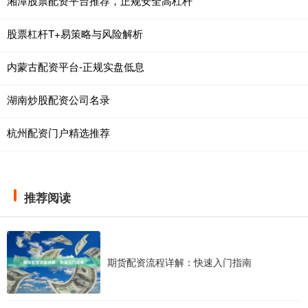
湘潭股票配资平台推荐，正规安全高杠杆
股票杠杆T+易策略与风险解析
内蒙古配资平台-正规实盘低息
湖南炒股配资公司名录
杭州配资门户精选推荐
推荐阅读
期货配资流程详解：快速入门指南