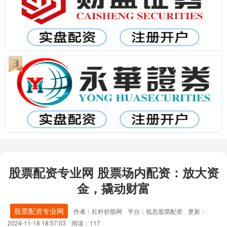
股票配资专业网 股票场内配资：放大资
金，撬动财富
股票配资专业网
作者：杠杆炒股网
平台：低息股票配资
更新：
2024-11-18 18:57:03
阅读：117