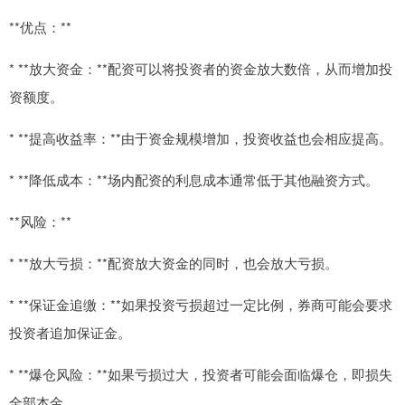
**优点：**
* **放大资金：**配资可以将投资者的资金放大数倍，从而增加投
资额度。
* **提高收益率：**由于资金规模增加，投资收益也会相应提高。
* **降低成本：**场内配资的利息成本通常低于其他融资方式。
**风险：**
* **放大亏损：**配资放大资金的同时，也会放大亏损。
* **保证金追缴：**如果投资亏损超过一定比例，券商可能会要求
投资者追加保证金。
* **爆仓风险：**如果亏损过大，投资者可能会面临爆仓，即损失
全部本金。