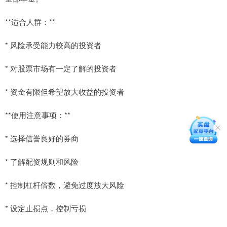
**适合人群：**
* 风险承受能力较高的投资者
* 对股票市场有一定了解的投资者
* 资金有限但希望放大收益的投资者
**使用注意事项：**
* 选择信誉良好的券商
* 了解配资规则和风险
* 控制杠杆倍数，避免过度放大风险
* 设定止损点，控制亏损