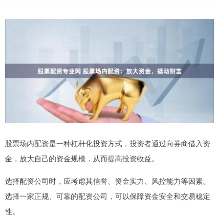
股票场内配资是一种杠杆化投资方式，投资者通过向券商借入资
金，放大自己的资金规模，从而提高投资收益。
选择配资公司时，应考虑其信誉、资金实力、风控能力等因素。
选择一家正规、可靠的配资公司，可以保障资金安全和交易稳定
性。