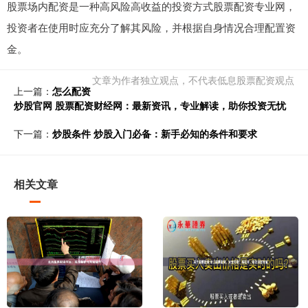
股票场内配资是一种高风险高收益的投资方式股票配资专业网，
投资者在使用时应充分了解其风险，并根据自身情况合理配置资
金。
文章为作者独立观点，不代表低息股票配资观点
上一篇：
怎么配资
炒股官网 股票配资财经网：最新资讯，专业解读，助你投资无忧
下一篇：
炒股条件 炒股入门必备：新手必知的条件和要求
相关文章