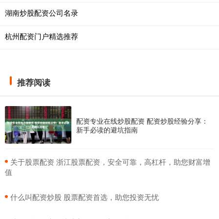
湖南炒股配资公司名录
杭州配资门户精选推荐
推荐阅读
配资专业在线炒股配资 配资炒股经验分享：
新手必读的避坑指南
​关于股票配资 浙江股票配资，安全可靠，高杠杆，助您财富增
值
​什么叫配资炒股 股票配资首选，助您投资无忧