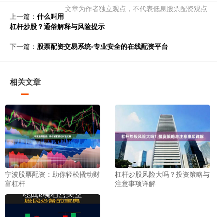
文章为作者独立观点，不代表低息股票配资观点
上一篇：
什么叫用
杠杆炒股？通俗解释与风险提示
下一篇：
股票配资交易系统-专业安全的在线配资平台
相关文章
宁波股票配资：助你轻松撬动财
杠杆炒股风险大吗？投资策略与
富杠杆
注意事项详解