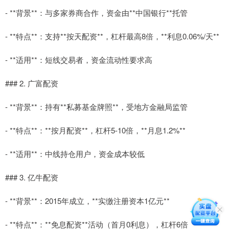
- **背景**：与多家券商合作，资金由**中国银行**托管
- **特点**：支持**按天配资**，杠杆最高8倍，**利息0.06%/天**
- **适用**：短线交易者，资金流动性要求高
### 2. 广富配资
- **背景**：持有**私募基金牌照**，受地方金融局监管
- **特点**：**按月配资**，杠杆5-10倍，**月息1.2%**
- **适用**：中线持仓用户，资金成本较低
### 3. 亿牛配资
- **背景**：2015年成立，**实缴注册资本1亿元**
- **特点**：**免息配资**活动（首月0利息），杠杆6倍