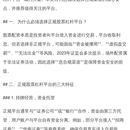
点，并推荐值得关注的平台。
## 一、为什么必须选择正规股票杠杆平台？
股票配资本质是投资者向平台借入资金进行交易，平台收取利
息。但若选择非正规平台，可能面临**资金被挪用**、**虚拟盘交
易**、**无法出金**等风险。2023年证监会多次提示，场外配资属
于非法证券活动，因此选择**息合规渠道**是保障资金安全的前
提。
## 二、正规股票杠杆平台的三大特征
### 1. 持牌经营，资金托管
正规平台通常与**证券公司**或**银行**合作，资金由第三方托
管，用户账户与平台自有资金分离。例如，部分平台接入**招商
证券**、**华泰证券**等券商系统，确保交易真实进入交易所。