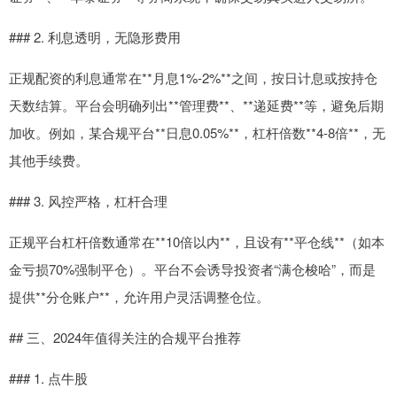
### 2. 利息透明，无隐形费用
正规配资的利息通常在**月息1%-2%**之间，按日计息或按持仓
天数结算。平台会明确列出**管理费**、**递延费**等，避免后期
加收。例如，某合规平台**日息0.05%**，杠杆倍数**4-8倍**，无
其他手续费。
### 3. 风控严格，杠杆合理
正规平台杠杆倍数通常在**10倍以内**，且设有**平仓线**（如本
金亏损70%强制平仓）。平台不会诱导投资者“满仓梭哈”，而是
提供**分仓账户**，允许用户灵活调整仓位。
## 三、2024年值得关注的合规平台推荐
### 1. 点牛股