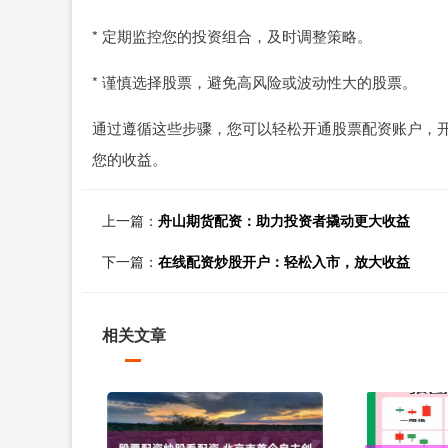
* 定期监控您的投资组合，及时调整策略。
* 谨慎选择股票，避免高风险或波动性大的股票。
通过遵循这些步骤，您可以轻松开通股票配资账户，
您的收益。
上一篇：
舟山期货配资：助力投资者撬动更大收益
下一篇：
在线配资炒股开户：轻松入市，放大收益
相关文章