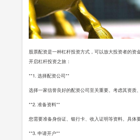
股票配资是一种杠杆投资方式，可以放大投资者的资
开启杠杆投资之旅：
**1. 选择配资公司**
选择一家信誉良好的配资公司至关重要。考虑其资质
**2. 准备资料**
您需要准备身份证、银行卡、收入证明等资料。具体
**3. 申请开户**