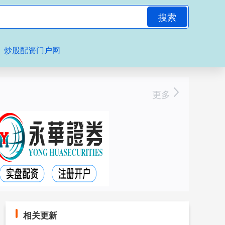
搜索
炒股配资门户网
更多
相关更新