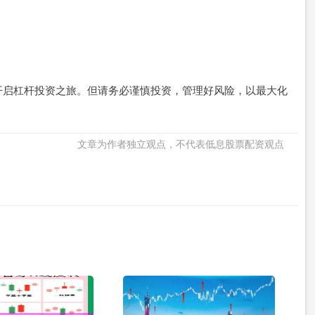
开启杠杆投资之旅。但请务必谨慎投资，管理好风险，以最大化
文章为作者独立观点，不代表低息股票配资观点