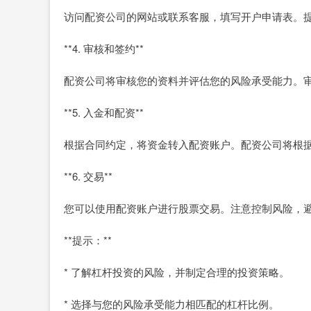
访问配资公司的网站或联系客服，填写开户申请表。
**4. 审核和签约**
配资公司将审核您的资料并评估您的风险承受能力。
**5. 入金和配资**
根据合同约定，将资金转入配资账户。配资公司将根
**6. 交易**
您可以使用配资账户进行股票交易。注意控制风险，
**提示：**
* 了解杠杆投资的风险，并制定合理的投资策略。
* 选择与您的风险承受能力相匹配的杠杆比例。