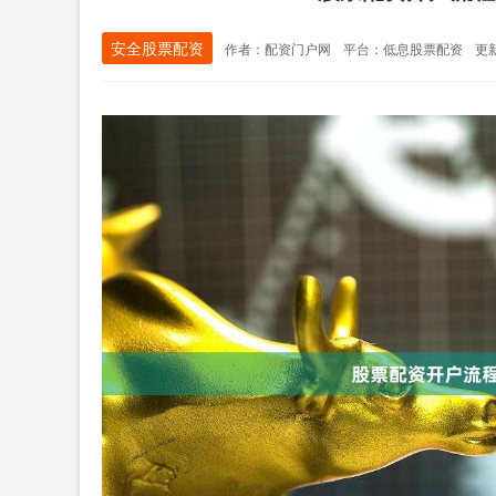
安全股票配资
作者：配资门户网
平台：低息股票配资
更新