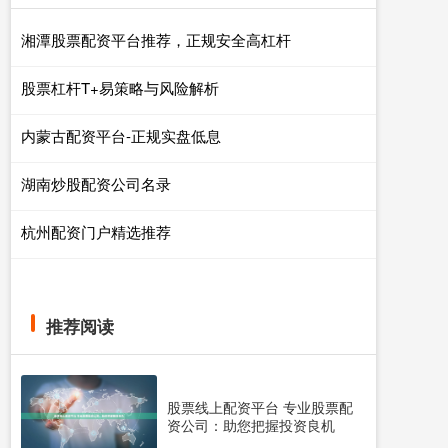
湘潭股票配资平台推荐，正规安全高杠杆
股票杠杆T+易策略与风险解析
内蒙古配资平台-正规实盘低息
湖南炒股配资公司名录
杭州配资门户精选推荐
推荐阅读
股票线上配资平台 专业股票配
资公司：助您把握投资良机