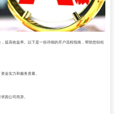
金，提高收益率。以下是一份详细的开户流程指南，帮助您轻松
、资金实力和服务质量。
要求因公司而异。