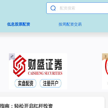
低息股票配资
按周配资交易
指南：轻松开启杠杆投资