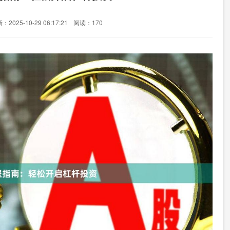
：2025-10-29 06:17:21
阅读：170