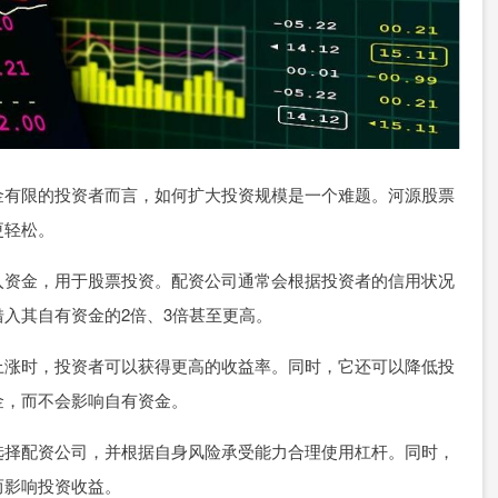
金有限的投资者而言，如何扩大投资规模是一个难题。河源股票
更轻松。
入资金，用于股票投资。配资公司通常会根据投资者的信用状况
入其自有资金的2倍、3倍甚至更高。
上涨时，投资者可以获得更高的收益率。同时，它还可以降低投
金，而不会影响自有资金。
选择配资公司，并根据自身风险承受能力合理使用杠杆。同时，
而影响投资收益。