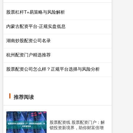
股票杠杆T+易策略与风险解析
内蒙古配资平台-正规实盘低息
湖南炒股配资公司名录
杭州配资门户精选推荐
股票配资公司怎么样？正规平台选择与风险分析
推荐阅读
股票配资线 股票配资门户：解
锁投资新境界，助你财富倍增