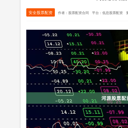
安全股票配资
作者：股票配资合同
平台：低息股票配资
更