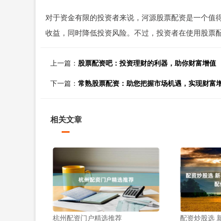
对于资金有限的投资者来说，河源股票配资是一个值
收益，同时降低投资风险。不过，投资者在使用股票
上一篇：
股票配资吧：投资理财的利器，助你财富增值
下一篇：
常熟股票配资：助您把握市场机遇，实现财富
相关文章
杭州配资门户精选推荐
配资炒股选 