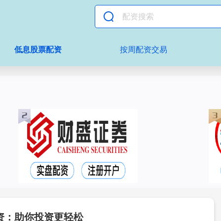
低息股票配资
按周配资交易
资：助你投资更轻松