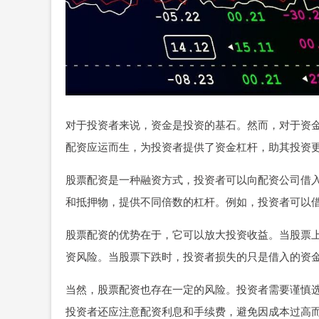
对于投资者来说，资金是投资的基石。然而，对于资
配资应运而生，为投资者提供了资金杠杆，助其投资
股票配资是一种融资方式，投资者可以向配资公司借
和抵押物，提供不同倍数的杠杆。例如，投资者可以借
股票配资的优势在于，它可以放大投资收益。当股票
资风险。当股票下跌时，投资者损失的只是借入的资
当然，股票配资也存在一定的风险。投资者需要谨慎
投资者还应注意配资利息和手续费，避免因成本过高