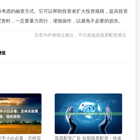
得考虑的融资方式。它可以帮助投资者扩大投资规模，提高投资
配资时，一定要量力而行，谨慎操作，以避免不必要的损失。
文章为作者独立观点，不代表低息股票配资观点
增值
新手小白必看：怎样买
股票配资广告 短期股票配资：快速