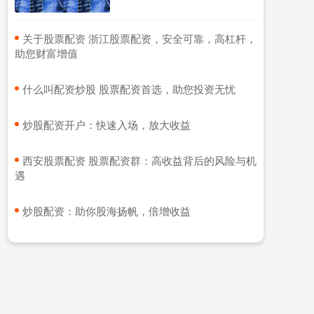
​关于股票配资 浙江股票配资，安全可靠，高杠杆，
助您财富增值
​什么叫配资炒股 股票配资首选，助您投资无忧
​炒股配资开户：快速入场，放大收益
​西安股票配资 股票配资群：高收益背后的风险与机
遇
​炒股配资：助你股海扬帆，倍增收益