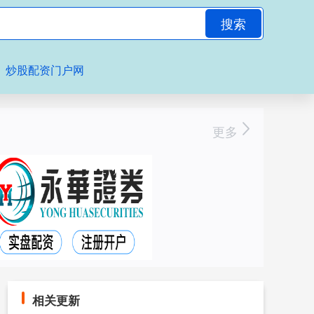
搜索
炒股配资门户网
更多
相关更新