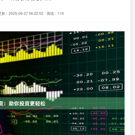
新：2025-06-27 06:22:02
阅读：116